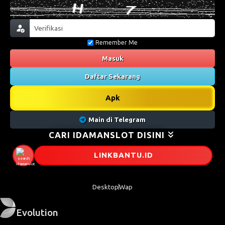
Remember Me
Masuk
Daftar Sekarang
Apk
Main di Telegram
CARI IDAMANSLOT DISINI
LINKBANTU
.ID
Desktop
Wap
Evolution