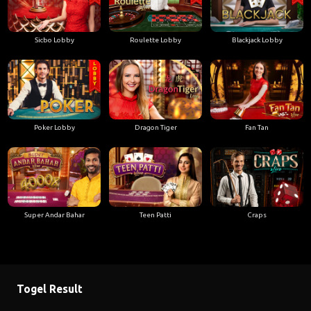
Sicbo Lobby
Roulette Lobby
Blackjack Lobby
Poker Lobby
Dragon Tiger
Fan Tan
Super Andar Bahar
Teen Patti
Craps
Togel Result